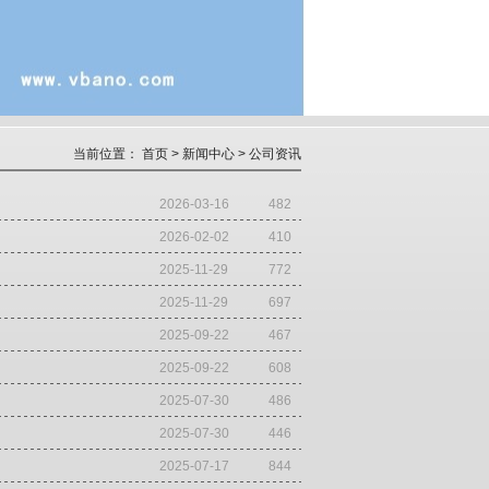
当前位置：
首页
>
新闻中心
>
公司资讯
2026-03-16
482
2026-02-02
410
2025-11-29
772
2025-11-29
697
2025-09-22
467
2025-09-22
608
2025-07-30
486
2025-07-30
446
2025-07-17
844