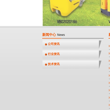
新闻中心
News
公司资讯
行业资讯
技术资讯