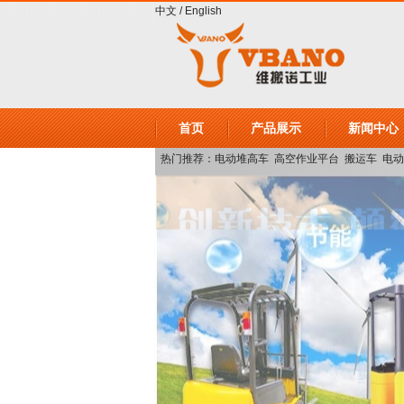
中文
/
English
首页
产品展示
新闻中心
热门推荐：
电动堆高车
高空作业平台
搬运车
电动