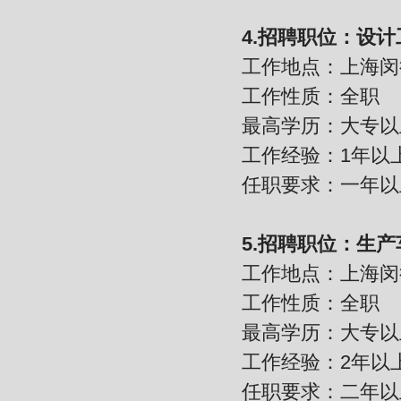
4.招聘职位：设
工作地点：上海闵
工作性质：全职
最高学历：大专以
工作经验：1年以
任职要求：一年以
5.招聘职位：生
工作地点：上海闵
工作性质：全职
最高学历：大专以
工作经验：2年以
任职要求：二年以