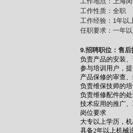
工作地点：上海闵
工作性质：全职
工作经验：1年以
任职要求：一年以
9.招聘职位：售
负责产品的安装、
参与培训用户，提
产品保修的审查、
负责维保技师的培
负责维修配件的处
技术应用
岗位要求
大专以上学历，机
具备2年以上机械