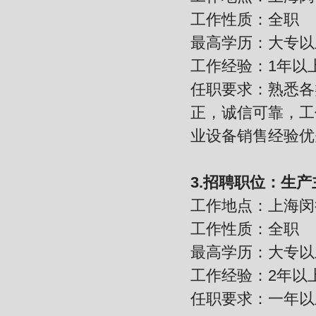
工作性质：全职
最高学历：大专以
工作经验：1年以
任职要求：熟悉各
正，诚信可靠，工
业设备销售经验优
3.招聘职位：生产
工作地点：上海闵
工作性质：全职
最高学历：大专以
工作经验：2年以
任职要求：一年以