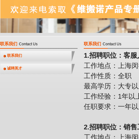
联系我们
联系我们
Contact Us
Contact Us
1.招聘职位：客服
联系我们
工作地点：上海闵
诚聘英才
工作性质：全职
最高学历：大专以
工作经验：1年以
任职要求：一年以
2.招聘职位：销
工作地点：上海闵