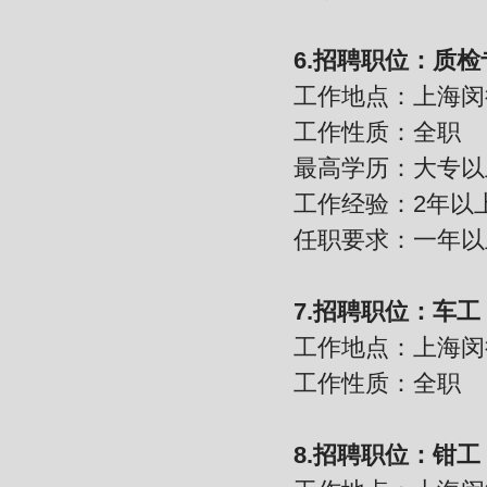
6.招聘职位：质检
工作地点：上海闵
工作性质：全职
最高学历：大专以
工作经验：2年以
任职要求：一年以
7.招聘职位：车工
工作地点：上海闵
工作性质：全职
8.招聘职位：钳工