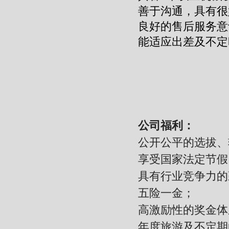
善于沟通，具有很
良好的售后服务意
能适应出差及不定
公司福利：
公开公平的选拔、
享受国家法定节假
具有行业竞争力的
五险一金；
高激励性的奖金体
年度旅游及不定期