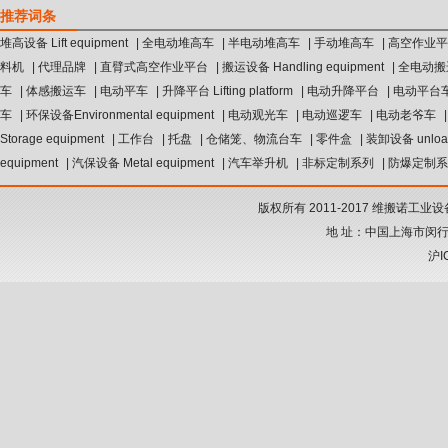
推荐词条
堆高设备 Lift equipment
|
全电动堆高车
|
半电动堆高车
|
手动堆高车
|
高空作业平台 A
料机
|
代理品牌
|
直臂式高空作业平台
|
搬运设备 Handling equipment
|
全电动搬
车
|
体感搬运车
|
电动平车
|
升降平台 Lifting platform
|
电动升降平台
|
电动平台
车
|
环保设备Environmental equipment
|
电动观光车
|
电动巡逻车
|
电动老爷车
Storage equipment
|
工作台
|
托盘
|
仓储笼、物流台车
|
零件盒
|
装卸设备 unload
equipment
|
汽保设备 Metal equipment
|
汽车举升机
|
非标定制系列
|
防爆定制系
版权所有 2011-2017 维搬诺
地 址：中国上海市闵行区景
沪I