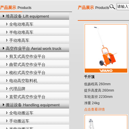
产品展示
产品展示
Products
Products
堆高设备 Lift equipment
全电动堆高车
半电动堆高车
手动堆高车
高空作业平台 Aerial work truck
剪叉式高空作业平台
曲臂式高空作业平台
桅柱式高空作业平台
千斤顶
电动高空取料机
低扬程高 260mm
代理品牌
提升高度高 260mm
直臂式高空作业平台
车轮直径 2230mm
净重 24kg
搬运设备 Handling equipment
点击查看详情
全电动搬运车
手动搬运车