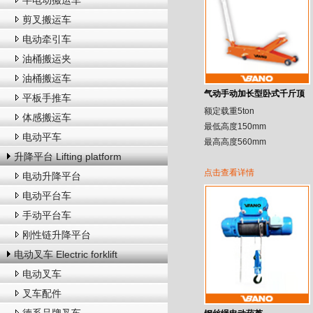
半电动搬运车
剪叉搬运车
电动牵引车
油桶搬运夹
油桶搬运车
气动手动加长型卧式千斤顶
平板手推车
额定载重5ton
体感搬运车
最低高度150mm
电动平车
最高高度560mm
升降平台 Lifting platform
点击查看详情
电动升降平台
电动平台车
手动平台车
刚性链升降平台
电动叉车 Electric forklift
电动叉车
叉车配件