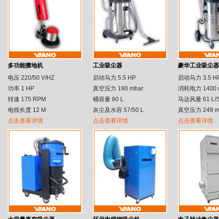
多功能擦地机
工业吸尘器
豪华工业吸尘器
电压 220/50 V/HZ
启动马力 5.5 HP
启动马力 3.5 H
功率 1 HP
真空压力 190 mbar
消耗电力 1400 m
转速 175 RPM
桶容量 80 L
马达风量 61 L/
电线长度 12 M
灰尘及水容 57/50 L
真空压力 248 m
点击查看详情
点击查看详情
点击查看详情