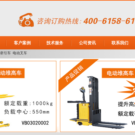
客户案例
技术服务
公司资讯
联系我们
牵引车
电动叉车