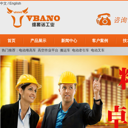
中文
/
English
首页
产品展示
新闻中心
客户案例
技
热门推荐：
电动堆高车
高空作业平台
搬运车
电动牵引车
电动叉车