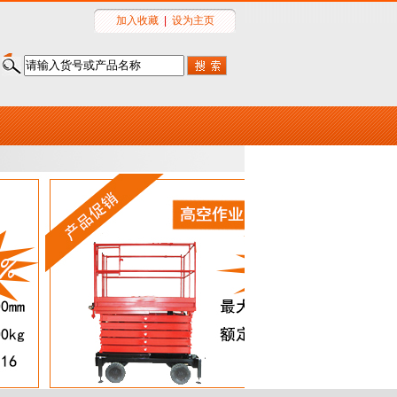
加入收藏
|
设为主页