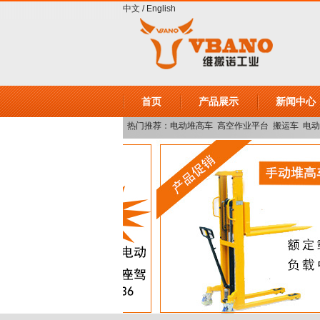
中文
/
English
首页
产品展示
新闻中心
热门推荐：
电动堆高车
高空作业平台
搬运车
电动