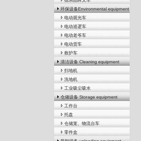
德系品牌叉车
环保设备Environmental equipment
电动观光车
电动巡逻车
电动老爷车
电动货车
救护车
清洁设备 Cleaning equipment
扫地机
洗地机
工业吸尘吸水
仓储设备 Storage equipment
工作台
托盘
仓储笼、物流台车
零件盒