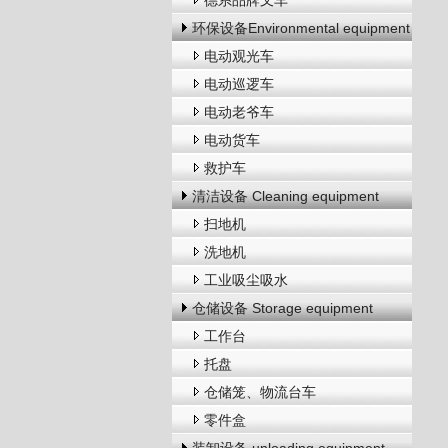
德系品牌叉车
环保设备Environmental equipment
电动观光车
电动巡逻车
电动老爷车
电动货车
救护车
清洁设备 Cleaning equipment
扫地机
洗地机
工业吸尘吸水
仓储设备 Storage equipment
工作台
托盘
仓储笼、物流台车
零件盒