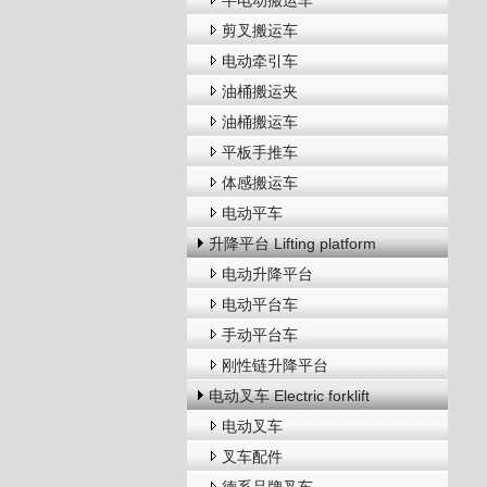
半电动搬运车
剪叉搬运车
电动牵引车
油桶搬运夹
油桶搬运车
平板手推车
体感搬运车
电动平车
升降平台 Lifting platform
电动升降平台
电动平台车
手动平台车
刚性链升降平台
电动叉车 Electric forklift
电动叉车
叉车配件