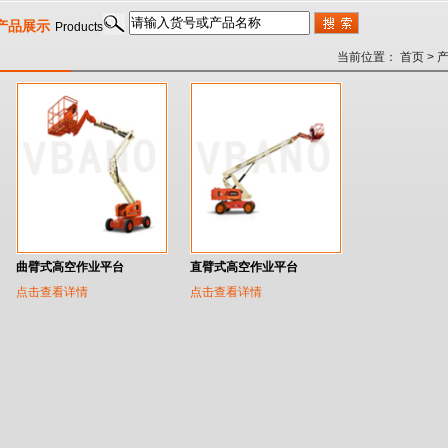
产品展示
Products
当前位置：
首页
>
曲臂式高空作业平台
直臂式高空作业平台
点击查看详情
点击查看详情