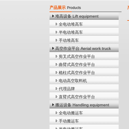
产品展示
Products
堆高设备 Lift equipment
全电动堆高车
半电动堆高车
手动堆高车
高空作业平台 Aerial work truck
剪叉式高空作业平台
曲臂式高空作业平台
桅柱式高空作业平台
电动高空取料机
代理品牌
直臂式高空作业平台
搬运设备 Handling equipment
全电动搬运车
手动搬运车