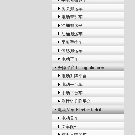
半电动搬运车
剪叉搬运车
电动牵引车
油桶搬运夹
油桶搬运车
平板手推车
体感搬运车
电动平车
升降平台 Lifting platform
电动升降平台
电动平台车
手动平台车
刚性链升降平台
电动叉车 Electric forklift
电动叉车
叉车配件