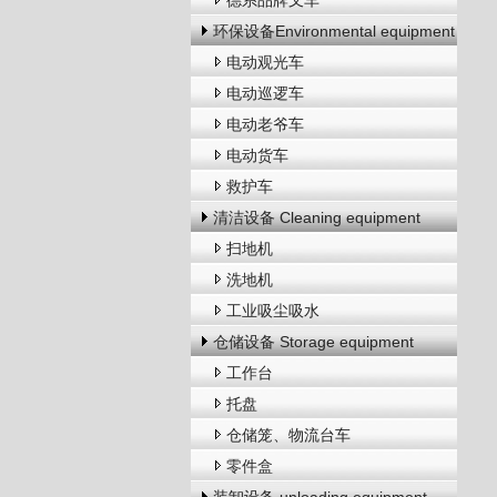
德系品牌叉车
环保设备Environmental equipment
电动观光车
电动巡逻车
电动老爷车
电动货车
救护车
清洁设备 Cleaning equipment
扫地机
洗地机
工业吸尘吸水
仓储设备 Storage equipment
工作台
托盘
仓储笼、物流台车
零件盒