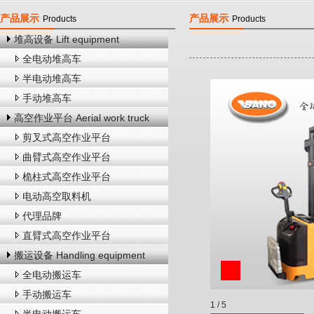
产品展示
产品展示
Products
Products
堆高设备 Lift equipment
全电动堆高车
半电动堆高车
手动堆高车
高空作业平台 Aerial work truck
剪叉式高空作业平台
曲臂式高空作业平台
桅柱式高空作业平台
电动高空取料机
代理品牌
直臂式高空作业平台
搬运设备 Handling equipment
全电动搬运车
手动搬运车
1 / 5